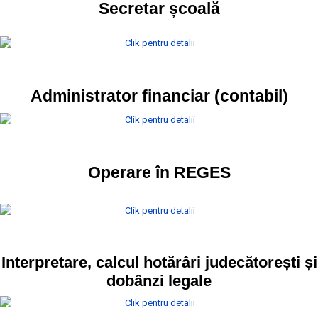
Secretar școală
Administrator financiar (contabil)
Operare în REGES
Interpretare, calcul hotărâri judecătorești și
dobânzi legale