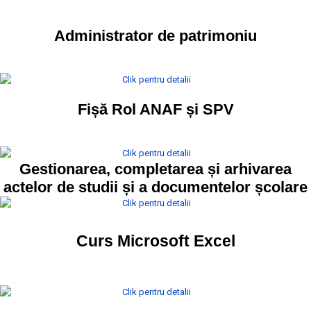
Administrator de patrimoniu
Fișă Rol ANAF și SPV
Gestionarea, completarea și arhivarea
actelor de studii și a documentelor școlare
Curs Microsoft Excel