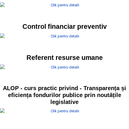
Control financiar preventiv
Referent resurse umane
ALOP - curs practic privind - Transparența și
eficiența fondurilor publice prin noutățile
legislative