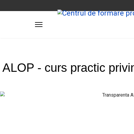
ALOP - curs practic privin